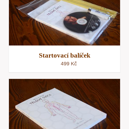
Startovací balíček
499
Kč