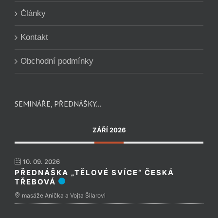
Články
Kontakt
Obchodní podmínky
SEMINÁŘE, PŘEDNÁŠKY…
ZÁŘÍ 2026
10. 09. 2026
PŘEDNÁŠKA „TĚLOVÉ SVÍCE“ ČESKÁ
TŘEBOVÁ
masáže Anička a Vojta Šilarovi