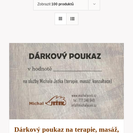
Zobrazit
100 produktů
Dárkový poukaz na terapie, masáž,