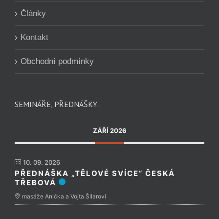
Články
Kontakt
Obchodní podmínky
SEMINÁŘE, PŘEDNÁŠKY…
ZÁŘÍ 2026
10. 09. 2026
PŘEDNÁŠKA „TĚLOVÉ SVÍCE“ ČESKÁ
TŘEBOVÁ
masáže Anička a Vojta Šilarovi