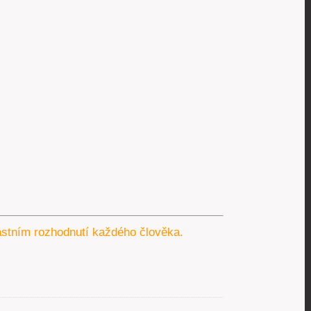
lastním rozhodnutí každého člověka.