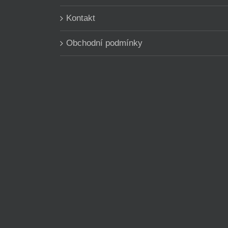
Kontakt
Obchodní podmínky