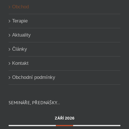
Obchod
Terapie
Aktuality
Články
Kontakt
Obchodní podmínky
SEMINÁŘE, PŘEDNÁŠKY…
ZÁŘÍ 2026