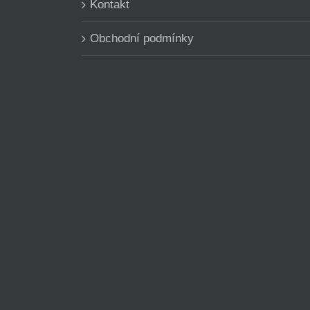
Kontakt
Obchodní podmínky