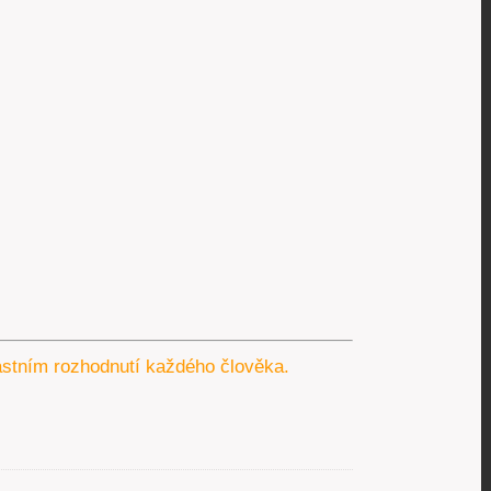
lastním rozhodnutí každého člověka.