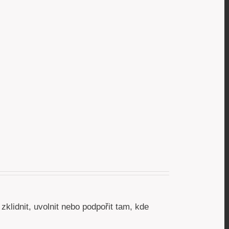
 zklidnit, uvolnit nebo podpořit tam, kde