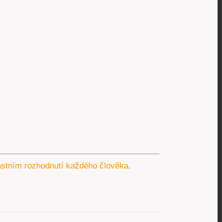
lastním rozhodnutí každého člověka.