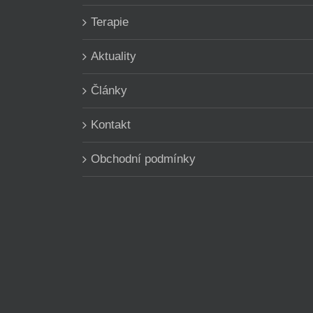
Terapie
Aktuality
Články
Kontakt
Obchodní podmínky