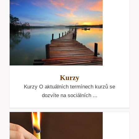
Kurzy
Kurzy O aktuálních termínech kurzů se
dozvíte na sociálních ...