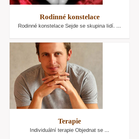
Rodinné konstelace
Rodinné konstelace Sejde se skupina lidí. ...
Terapie
Individuální terapie Objednat se ...