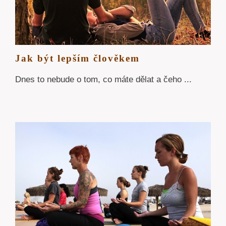
Jak být lepším člověkem
Dnes to nebude o tom, co máte dělat a čeho ...