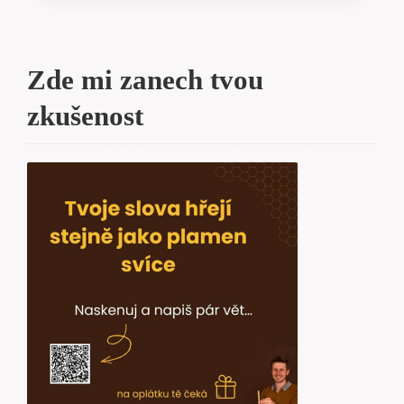
Zde mi zanech tvou
zkušenost