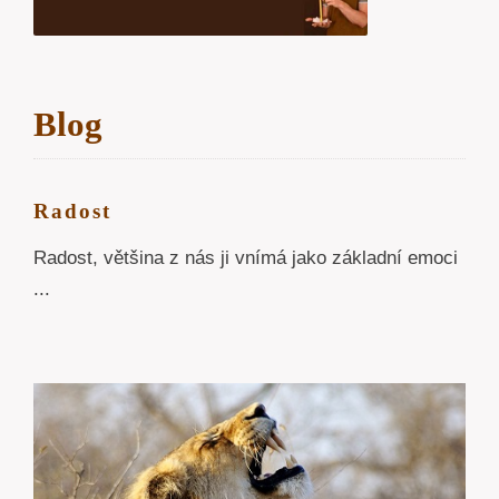
Blog
Radost
Radost, většina z nás ji vnímá jako základní emoci
...