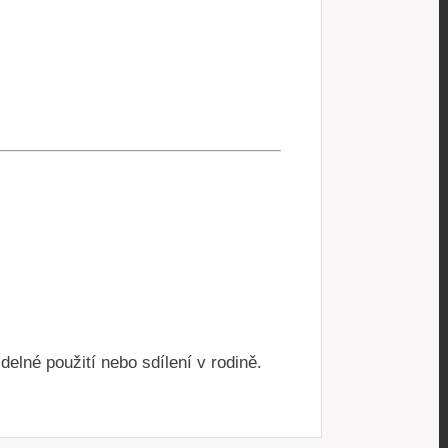
elné použití nebo sdílení v rodině.