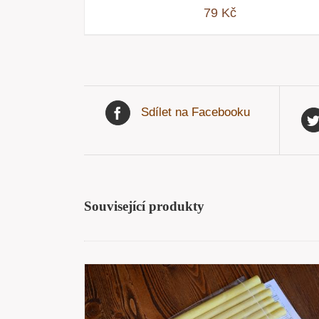
79
Kč
Sdílet na Facebooku
Související produkty