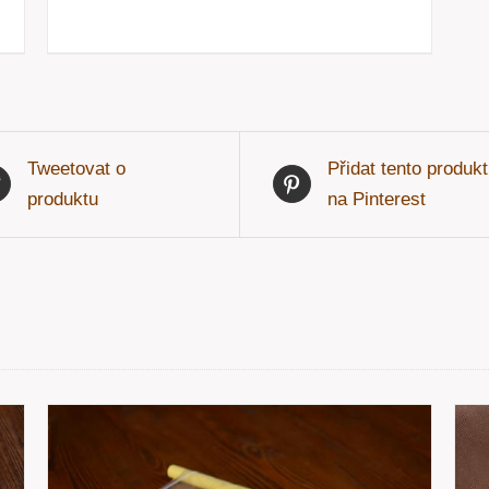
Tweetovat o
Přidat tento produkt
produktu
na Pinterest