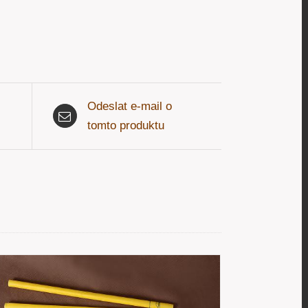
Odeslat e-mail o
tomto produktu