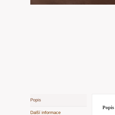
Popis
Popis
Další informace