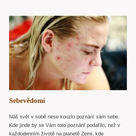
Sebevědomí
Náš svět v sobě nese kouzlo poznání sám sebe.
Kde jinde by se Vám toto poznání podařilo, než v
každodenním životě na planetě Zemi, kde