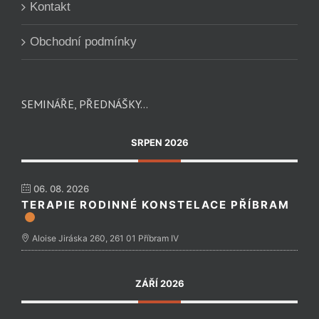
Kontakt
Obchodní podmínky
SEMINÁŘE, PŘEDNÁŠKY…
SRPEN 2026
06. 08. 2026
TERAPIE RODINNÉ KONSTELACE PŘÍBRAM
Aloise Jiráska 260, 261 01 Příbram IV
ZÁŘÍ 2026