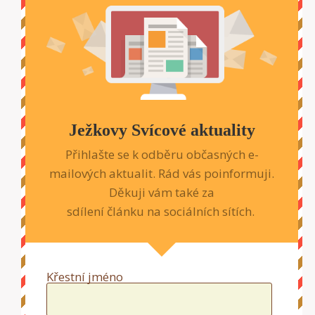
Ježkovy Svícové aktuality
Přihlašte se k odběru občasných e-
mailových aktualit. Rád vás poinformuji.
Děkuji vám také za
sdílení článku na sociálních sítích.
Křestní jméno