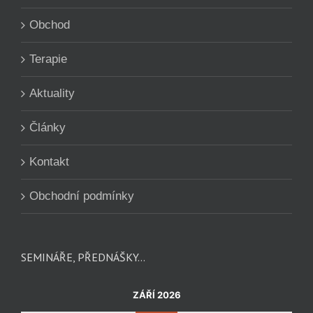
Obchod
Terapie
Aktuality
Články
Kontakt
Obchodní podmínky
SEMINÁŘE, PŘEDNÁŠKY…
ZÁŘÍ 2026