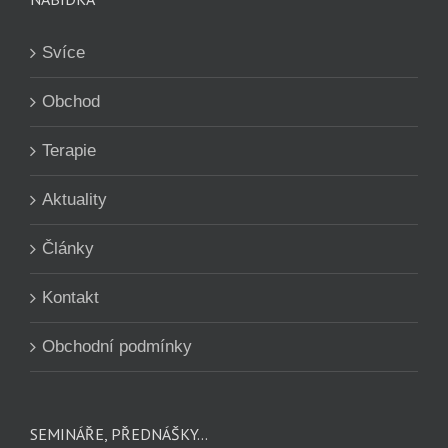
Svíce
Obchod
Terapie
Aktuality
Články
Kontakt
Obchodní podmínky
SEMINÁŘE, PŘEDNÁŠKY…