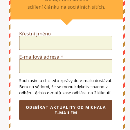
sdílení článku na sociálních sítích.
Křestní jméno
E-mailová adresa *
Souhlasím a chci tyto zprávy do e-mailu dostávat.
Beru na vědomí, že se mohu kdykoliv snadno z
odběru těchto e-mailů zase odhlásit na 2 kliknutí.
ODEBÍRAT AKTUALITY OD MICHALA
E-MAILEM