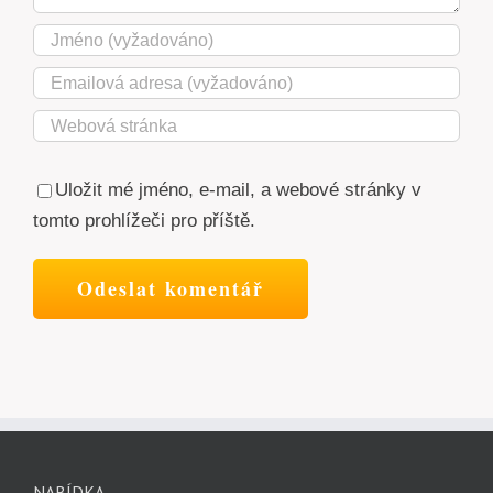
Uložit mé jméno, e-mail, a webové stránky v
tomto prohlížeči pro příště.
NABÍDKA