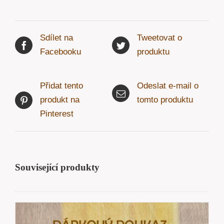
Sdílet na
Tweetovat o
Facebooku
produktu
Přidat tento
Odeslat e-mail o
produkt na
tomto produktu
Pinterest
Související produkty