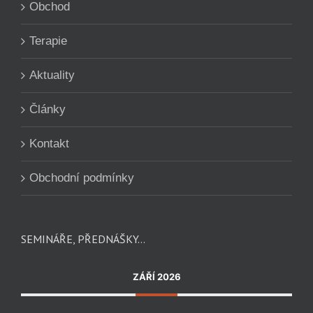
Obchod
Terapie
Aktuality
Články
Kontakt
Obchodní podmínky
SEMINÁŘE, PŘEDNÁŠKY…
ZÁŘÍ 2026