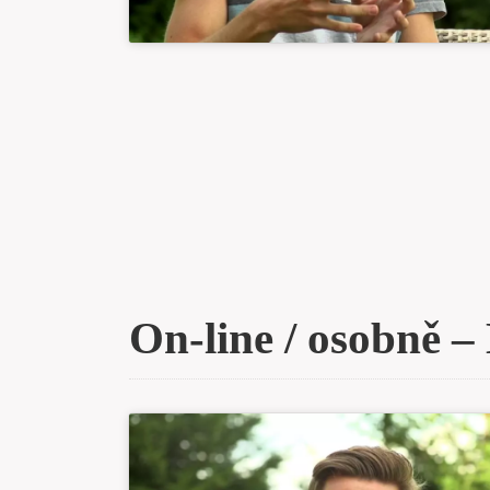
On-line / osobně 