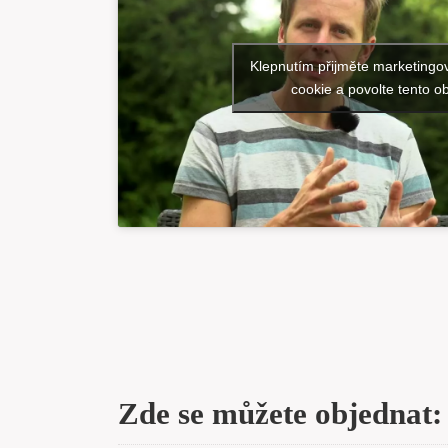
Klepnutím přijměte marketingo
cookie a povolte tento o
Zde se můžete objednat: