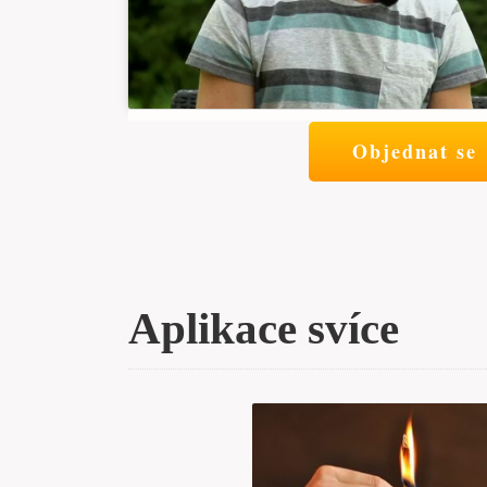
Objednat se
Aplikace svíce