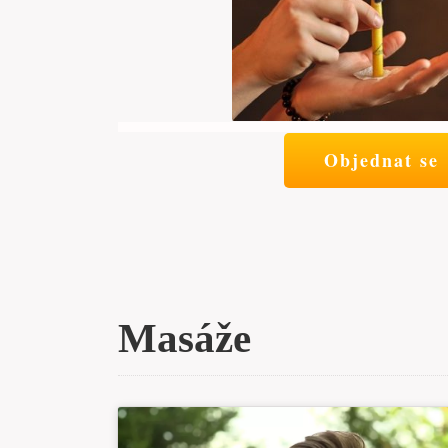
Objednat se
Masáže