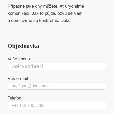
Případně jaké dny můžete. Ať urychlíme
komunikaci. Jak to půjde, ozvu se Vám
a domluvíme se konkrétně. Děkuji.
Objednávka
Vaše jméno
Váš e-mail
Telefon