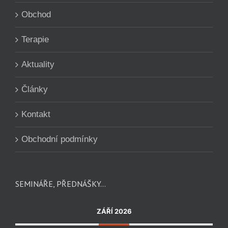
Obchod
Terapie
Aktuality
Články
Kontakt
Obchodní podmínky
SEMINÁŘE, PŘEDNÁŠKY…
ZÁŘÍ 2026