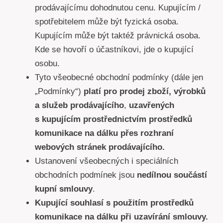
prodávajícímu dohodnutou cenu. Kupujícím /
spotřebitelem může být fyzická osoba.
Kupujícím může být taktéž právnická osoba.
Kde se hovoří o účastníkovi, jde o kupující
osobu.
Tyto všeobecné obchodní podmínky (dále jen
„Podmínky“)
platí pro prodej zboží, výrobků
a služeb prodávajícího
,
uzavřených
s kupujícím prostřednictvím prostředků
komunikace na dálku přes rozhraní
webových stránek prodávajícího.
Ustanovení všeobecných i speciálních
obchodních podmínek jsou
nedílnou součástí
kupní smlouvy
.
Kupující souhlasí s použitím prostředků
komunikace na dálku při uzavírání smlouvy.