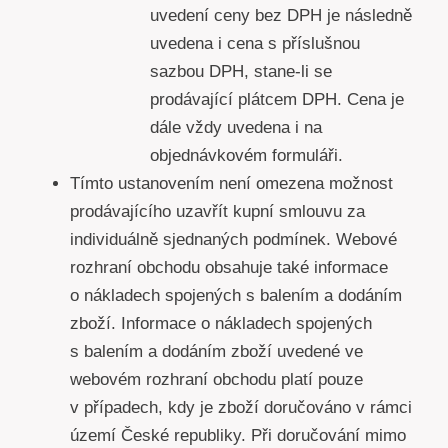
uvedení ceny bez DPH je následně
uvedena i cena s příslušnou
sazbou DPH, stane-li se
prodávající plátcem DPH. Cena je
dále vždy uvedena i na
objednávkovém formuláři.
Tímto ustanovením není omezena možnost
prodávajícího uzavřít kupní smlouvu za
individuálně sjednaných podmínek. Webové
rozhraní obchodu obsahuje také informace
o nákladech spojených s balením a dodáním
zboží. Informace o nákladech spojených
s balením a dodáním zboží uvedené ve
webovém rozhraní obchodu platí pouze
v případech, kdy je zboží doručováno v rámci
území České republiky. Při doručování mimo