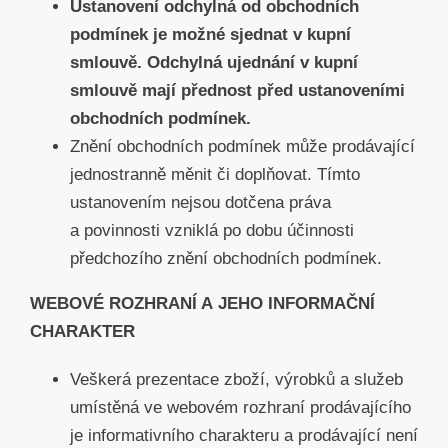
Ustanovení odchylná od obchodních
podmínek je možné sjednat v kupní
smlouvě. Odchylná ujednání v kupní
smlouvě mají přednost před ustanoveními
obchodních podmínek.
Znění obchodních podmínek může prodávající
jednostranně měnit či doplňovat. Tímto
ustanovením nejsou dotčena práva
a povinnosti vzniklá po dobu účinnosti
předchozího znění obchodních podmínek.
WEBOVÉ ROZHRANÍ A JEHO INFORMAČNÍ
CHARAKTER
Veškerá prezentace zboží, výrobků a služeb
umístěná ve webovém rozhraní prodávajícího
je informativního charakteru a prodávající není