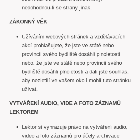
nedohodnou-li se strany jinak.
ZÁKONNÝ VĚK
Užíváním webových stránek a vzdělávacích
akcí prohlašujete, že jste ve státě nebo
provincii svého bydliště dosáhli plnoletosti
nebo, že jste ve státě nebo provincii svého
bydliště dosáhli plnoletosti a dali jste souhlas,
aby nezletilí ve vašem okolí mohli tuto stránku
užívat.
VYTVÁŘENÍ AUDIO, VIDE A FOTO ZÁZNAMŮ
LEKTOREM
Lektor si vyhrazuje právo na vytváření audio,
video a foto záznamů pro účely archivace