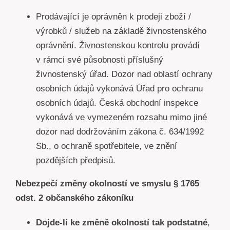
Prodávající je oprávněn k prodeji zboží /
výrobků / služeb na základě živnostenského
oprávnění. Živnostenskou kontrolu provádí
v rámci své působnosti příslušný
živnostenský úřad. Dozor nad oblastí ochrany
osobních údajů vykonává Úřad pro ochranu
osobních údajů. Česká obchodní inspekce
vykonává ve vymezeném rozsahu mimo jiné
dozor nad dodržováním zákona č. 634/1992
Sb., o ochraně spotřebitele, ve znění
pozdějších předpisů.
Nebezpečí změny okolností ve smyslu § 1765
odst. 2 občanského zákoníku
Dojde-li ke změně okolností tak podstatné
,