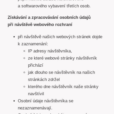
a softwarového vybavení třetích osob.
Získávání a zpracovávání osobních údajů
při návštěvě webového rozhraní
při návštěvě našich webových stránek dojde
k zaznamenání:
IP adresy návštěvníka,
ze které webové stránky návštěvník
přichází
jak dlouho se návštěvník na našich
stránkách zdržel
kterého dne návštěvník naše stránky
navštívil
Osobní údaje návštěvníka se
nezaznamenávají.