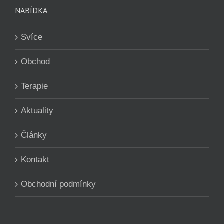
NABÍDKA
Svíce
Obchod
Terapie
Aktuality
Články
Kontakt
Obchodní podmínky