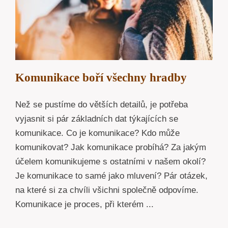
Komunikace boří všechny hradby
Než se pustíme do větších detailů, je potřeba
vyjasnit si pár základních dat týkajících se
komunikace. Co je komunikace? Kdo může
komunikovat? Jak komunikace probíhá? Za jakým
účelem komunikujeme s ostatními v našem okolí?
Je komunikace to samé jako mluvení? Pár otázek,
na které si za chvíli všichni společně odpovíme.
Komunikace je proces, při kterém ...