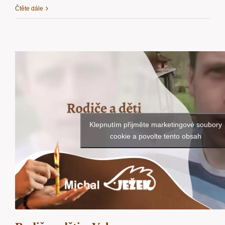
Čtěte dále
Klepnutím přijměte marketingové soubory
cookie a povolte tento obsah