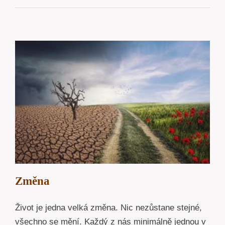
Změna
Život je jedna velká změna. Nic nezůstane stejné,
všechno se mění. Každý z nás minimálně jednou v