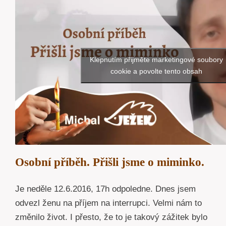
Klepnutím přijměte marketingové soubory
cookie a povolte tento obsah
Osobní příběh. Přišli jsme o miminko.
Je neděle 12.6.2016, 17h odpoledne. Dnes jsem
odvezl ženu na příjem na interrupci. Velmi nám to
změnilo život. I přesto, že to je takový zážitek bylo