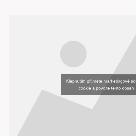
Klepnutím přijměte marketingové s
cookie a povolte tento obsah