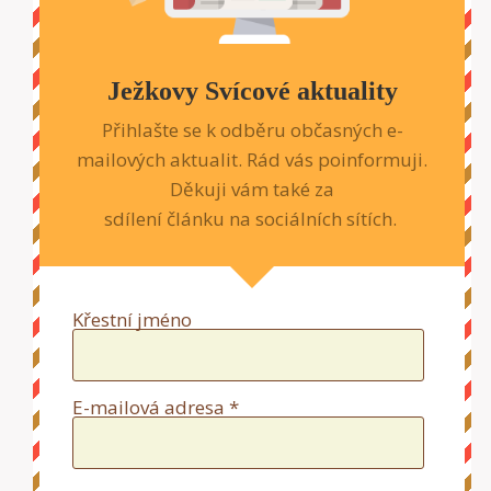
Ježkovy Svícové aktuality
Přihlašte se k odběru občasných e-
mailových aktualit. Rád vás poinformuji.
Děkuji vám také za
sdílení článku na sociálních sítích.
Křestní jméno
E-mailová adresa *