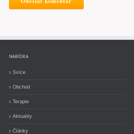
NABÍDKA
Svíce
Obchod
Terapie
Aktuality
Články