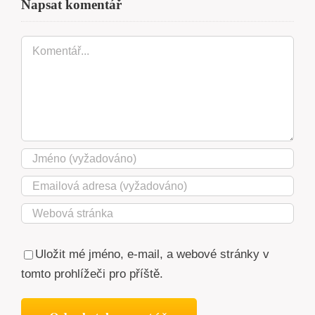
Napsat komentář
Komentář
Uložit mé jméno, e-mail, a webové stránky v
tomto prohlížeči pro příště.