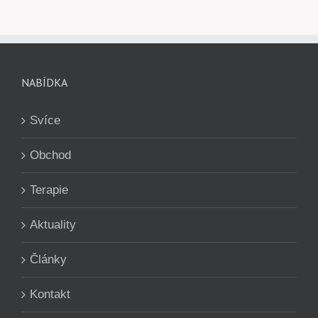
NABÍDKA
Svíce
Obchod
Terapie
Aktuality
Články
Kontakt