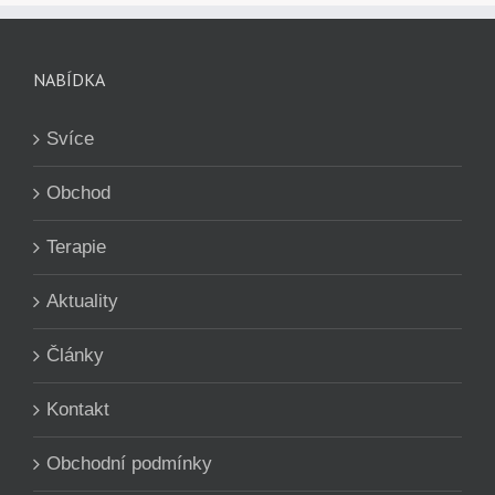
NABÍDKA
Svíce
Obchod
Terapie
Aktuality
Články
Kontakt
Obchodní podmínky