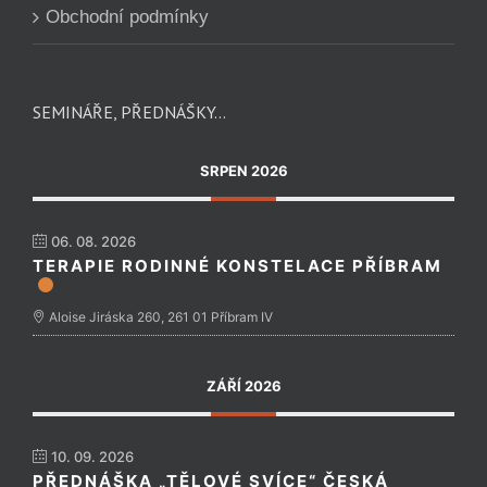
Obchodní podmínky
SEMINÁŘE, PŘEDNÁŠKY…
SRPEN 2026
06. 08. 2026
TERAPIE RODINNÉ KONSTELACE PŘÍBRAM
Aloise Jiráska 260, 261 01 Příbram IV
ZÁŘÍ 2026
10. 09. 2026
PŘEDNÁŠKA „TĚLOVÉ SVÍCE“ ČESKÁ