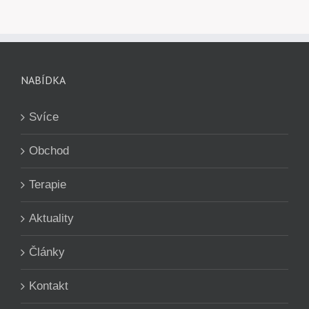
NABÍDKA
Svíce
Obchod
Terapie
Aktuality
Články
Kontakt