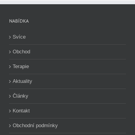
NABÍDKA
Svíce
Obchod
Terapie
Aktuality
Články
Kontakt
Obchodní podmínky