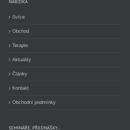
NABÍDKA
Svíce
Obchod
Terapie
Aktuality
Články
Kontakt
Obchodní podmínky
SEMINÁŘE, PŘEDNÁŠKY…