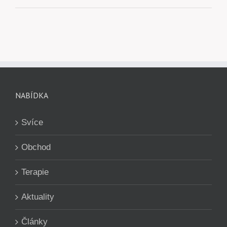
NABÍDKA
Svíce
Obchod
Terapie
Aktuality
Články