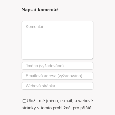
Napsat komentář
Komentář
Uložit mé jméno, e-mail, a webové
stránky v tomto prohlížeči pro příště.