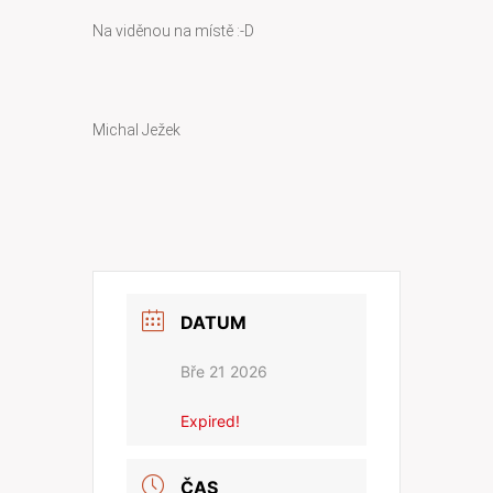
Na viděnou na místě :-D
Michal Ježek
DATUM
Bře 21 2026
Expired!
ČAS