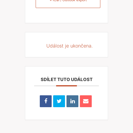
Událost je ukončena.
SDÍLET TUTO UDÁLOST