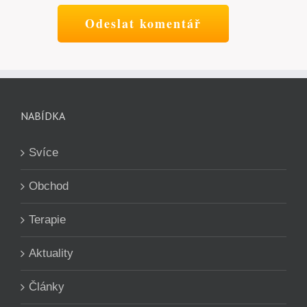
NABÍDKA
Svíce
Obchod
Terapie
Aktuality
Články