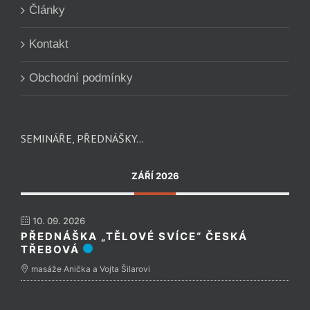
Články
Kontakt
Obchodní podmínky
SEMINÁŘE, PŘEDNÁŠKY…
ZÁŘÍ 2026
10. 09. 2026
PŘEDNÁŠKA „TĚLOVÉ SVÍCE“ ČESKÁ
TŘEBOVÁ
masáže Anička a Vojta Šilarovi