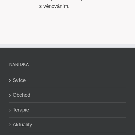
s věnováním.
NABÍDKA
Svíce
Obchod
Terapie
Aktuality