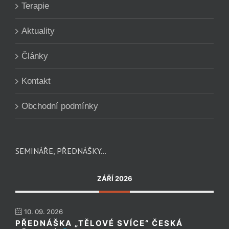
Terapie
Aktuality
Články
Kontakt
Obchodní podmínky
SEMINÁŘE, PŘEDNÁŠKY…
ZÁŘÍ 2026
10. 09. 2026
PŘEDNÁŠKA „TĚLOVÉ SVÍCE“ ČESKÁ