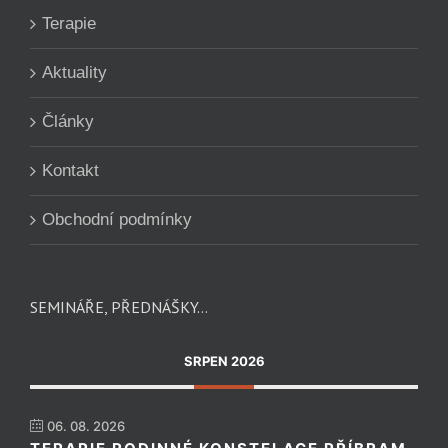
Terapie
Aktuality
Články
Kontakt
Obchodní podmínky
SEMINÁŘE, PŘEDNÁŠKY…
SRPEN 2026
06. 08. 2026