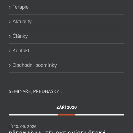
Terapie
Aktuality
Články
Kontakt
Obchodní podmínky
SEMINÁŘE, PŘEDNÁŠKY…
ZÁŘÍ 2026
10. 09. 2026