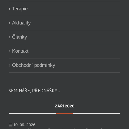
Terapie
Aktuality
Články
Kontakt
Obchodní podmínky
SEMINÁŘE, PŘEDNÁŠKY…
ZÁŘÍ 2026
10. 09. 2026