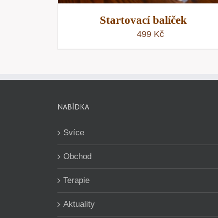
Startovací balíček
499
Kč
NABÍDKA
Svíce
Obchod
Terapie
Aktuality