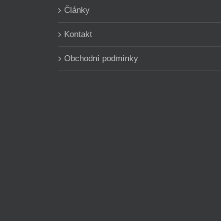
Články
Kontakt
Obchodní podmínky