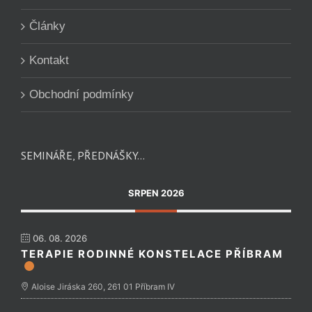
Články
Kontakt
Obchodní podmínky
SEMINÁŘE, PŘEDNÁŠKY…
SRPEN 2026
06. 08. 2026
TERAPIE RODINNÉ KONSTELACE PŘÍBRAM
Aloise Jiráska 260, 261 01 Příbram IV