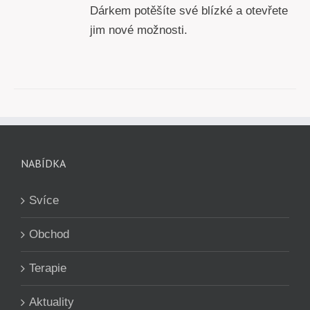
Dárkem potěšíte své blízké a otevřete
jim nové možnosti.
NABÍDKA
Svíce
Obchod
Terapie
Aktuality