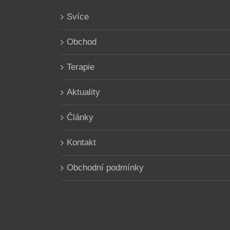
Svíce
Obchod
Terapie
Aktuality
Články
Kontakt
Obchodní podmínky