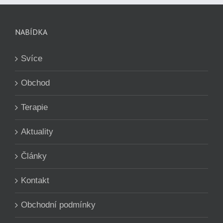
NABÍDKA
Svíce
Obchod
Terapie
Aktuality
Články
Kontakt
Obchodní podmínky