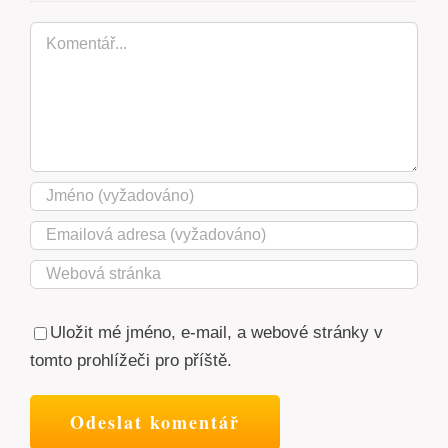
Komentář
Uložit mé jméno, e-mail, a webové stránky v
tomto prohlížeči pro příště.