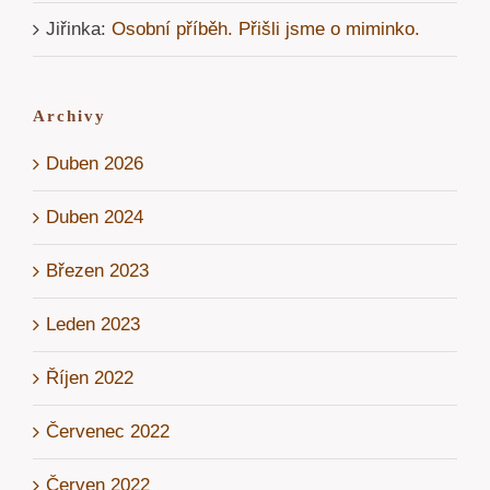
Jiřinka
:
Osobní příběh. Přišli jsme o miminko.
Archivy
Duben 2026
Duben 2024
Březen 2023
Leden 2023
Říjen 2022
Červenec 2022
Červen 2022