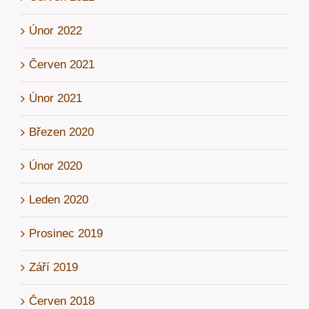
Únor 2022
Červen 2021
Únor 2021
Březen 2020
Únor 2020
Leden 2020
Prosinec 2019
Září 2019
Červen 2018