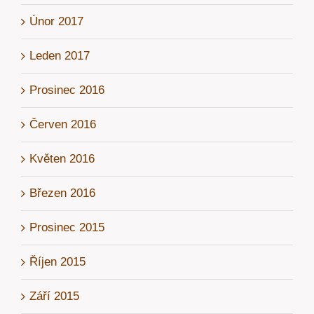
Únor 2017
Leden 2017
Prosinec 2016
Červen 2016
Květen 2016
Březen 2016
Prosinec 2015
Říjen 2015
Září 2015