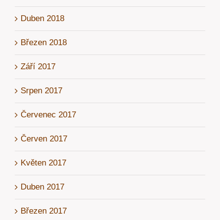
Duben 2018
Březen 2018
Září 2017
Srpen 2017
Červenec 2017
Červen 2017
Květen 2017
Duben 2017
Březen 2017