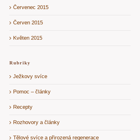
Červenec 2015
Červen 2015
Květen 2015
Rubriky
Ježkovy svíce
Pomoc – články
Recepty
Rozhovory a články
Tělové svíce a přirozená regenerace