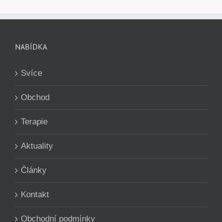
NABÍDKA
Svíce
Obchod
Terapie
Aktuality
Články
Kontakt
Obchodní podmínky