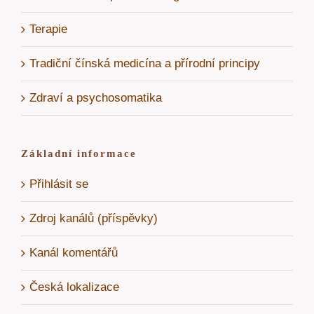
Terapie
Tradiční čínská medicína a přírodní principy
Zdraví a psychosomatika
Základní informace
Přihlásit se
Zdroj kanálů (příspěvky)
Kanál komentářů
Česká lokalizace