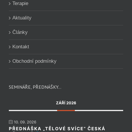
Terapie
Aktuality
Články
Kontakt
Obchodní podmínky
SEMINÁŘE, PŘEDNÁŠKY…
ZÁŘÍ 2026
10. 09. 2026
PŘEDNÁŠKA „TĚLOVÉ SVÍCE“ ČESKÁ