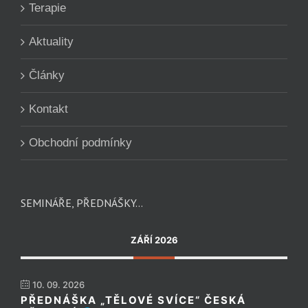
Terapie
Aktuality
Články
Kontakt
Obchodní podmínky
SEMINÁŘE, PŘEDNÁŠKY…
ZÁŘÍ 2026
10. 09. 2026
PŘEDNÁŠKA „TĚLOVÉ SVÍCE“ ČESKÁ