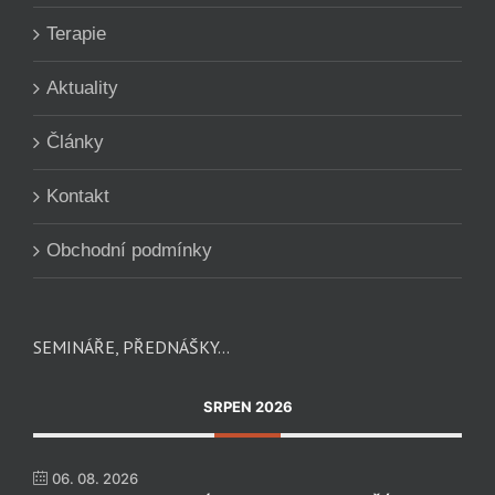
Terapie
Aktuality
Články
Kontakt
Obchodní podmínky
SEMINÁŘE, PŘEDNÁŠKY…
SRPEN 2026
06. 08. 2026