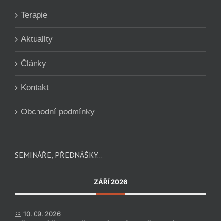
Terapie
Aktuality
Články
Kontakt
Obchodní podmínky
SEMINÁŘE, PŘEDNÁŠKY…
ZÁŘÍ 2026
10. 09. 2026