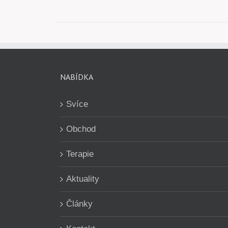
NABÍDKA
Svíce
Obchod
Terapie
Aktuality
Články