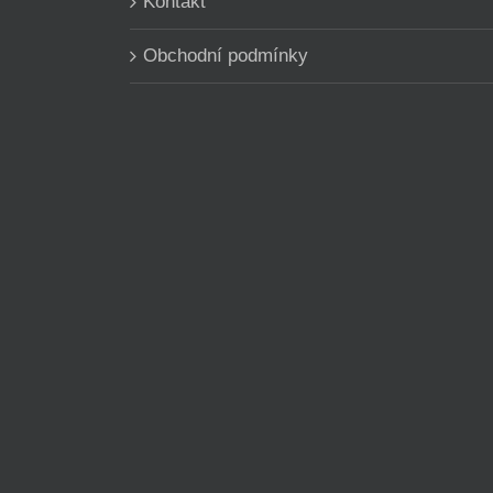
Kontakt
Obchodní podmínky