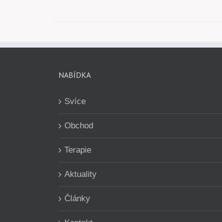
NABÍDKA
Svíce
Obchod
Terapie
Aktuality
Články