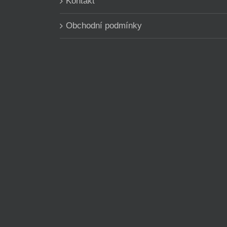
Kontakt
Obchodní podmínky