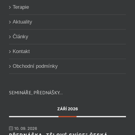
Terapie
Aktuality
Články
Kontakt
Obchodní podmínky
SEMINÁŘE, PŘEDNÁŠKY…
ZÁŘÍ 2026
10. 09. 2026