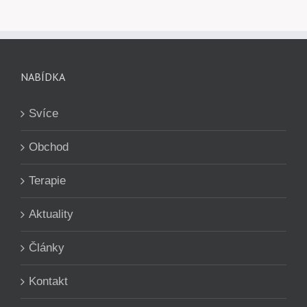
NABÍDKA
Svíce
Obchod
Terapie
Aktuality
Články
Kontakt