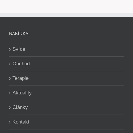
NABÍDKA
Svíce
Obchod
Terapie
Aktuality
Články
Kontakt