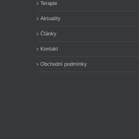
Terapie
Aktuality
Články
Kontakt
Obchodní podmínky