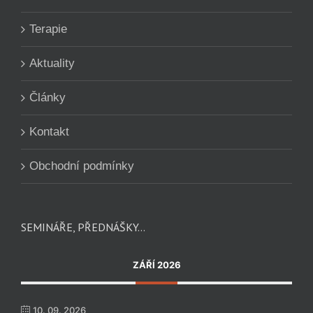
Terapie
Aktuality
Články
Kontakt
Obchodní podmínky
SEMINÁŘE, PŘEDNÁŠKY…
ZÁŘÍ 2026
10. 09. 2026