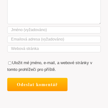
Uložit mé jméno, e-mail, a webové stránky v
tomto prohlížeči pro příště.