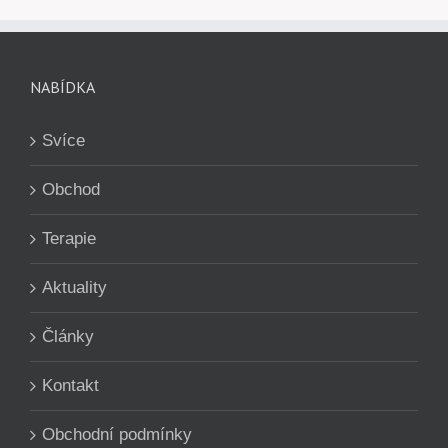
NABÍDKA
Svíce
Obchod
Terapie
Aktuality
Články
Kontakt
Obchodní podmínky