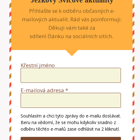
Přihlašte se k odběru občasných e-
mailových aktualit. Rád vás poinformuji.
Děkuji vám také za
sdílení článku na sociálních sítích.
Křestní jméno
E-mailová adresa *
Souhlasím a chci tyto zprávy do e-mailu dostávat.
Beru na vědomí, že se mohu kdykoliv snadno z
odběru těchto e-mailů zase odhlásit na 2 kliknutí.