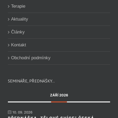
Terapie
Aktuality
Články
Kontakt
Obchodní podmínky
SEMINÁŘE, PŘEDNÁŠKY…
ZÁŘÍ 2026
10. 09. 2026