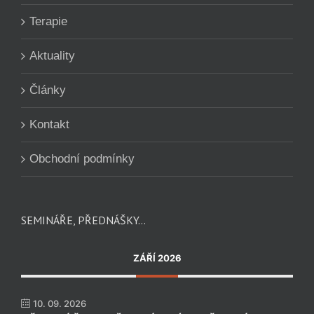
Terapie
Aktuality
Články
Kontakt
Obchodní podmínky
SEMINÁŘE, PŘEDNÁŠKY…
ZÁŘÍ 2026
10. 09. 2026